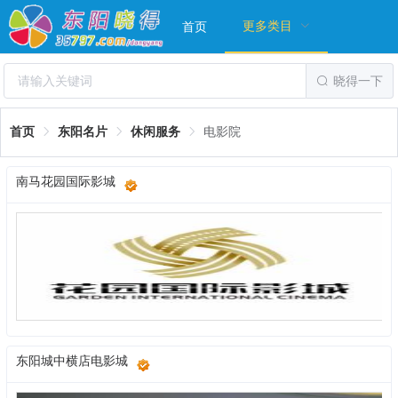
更多类目
首页
晓得一下
首页
东阳名片
休闲服务
电影院
南马花园国际影城
东阳城中横店电影城