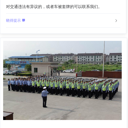
对交通违法有异议的，或者车被套牌的可以联系我们。
晓得提示