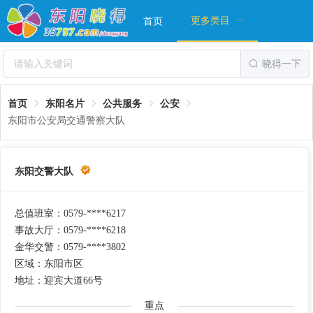
更多类目
首页
晓得一下
首页
东阳名片
公共服务
公安
东阳市公安局交通警察大队
东阳交警大队
总值班室：0579-****6217
事故大厅：0579-****6218
金华交警：0579-****3802
区域：东阳市区
地址：迎宾大道66号
重点